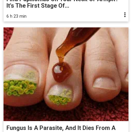
It's The First Stage Of...
6 h 23 min
Fungus Is A Parasite, And It Dies From A