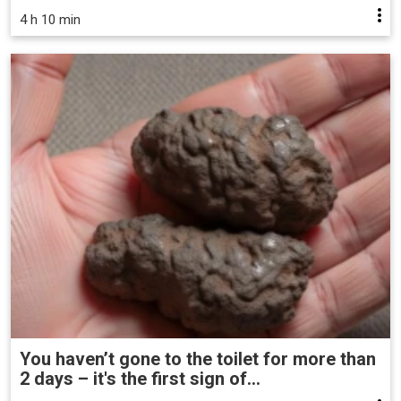
4 h 10 min
You haven’t gone to the toilet for more than
2 days – it's the first sign of...