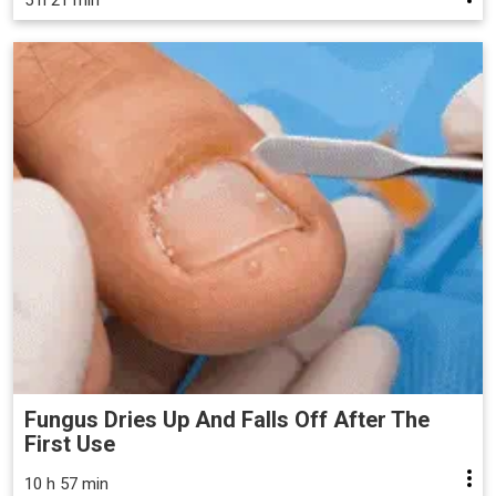
Fungus Dries Up And Falls Off After The
First Use
10 h 57 min