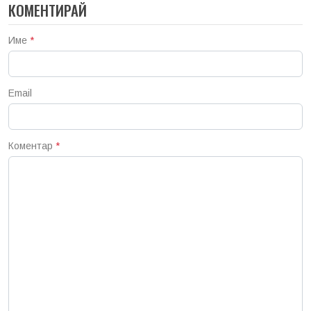
КОМЕНТИРАЙ
Име
*
Email
Коментар
*