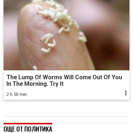
The Lump Of Worms Will Come Out Of You
In The Morning. Try It
2 h 50 min
ОЩЕ ОТ ПОЛИТИКА