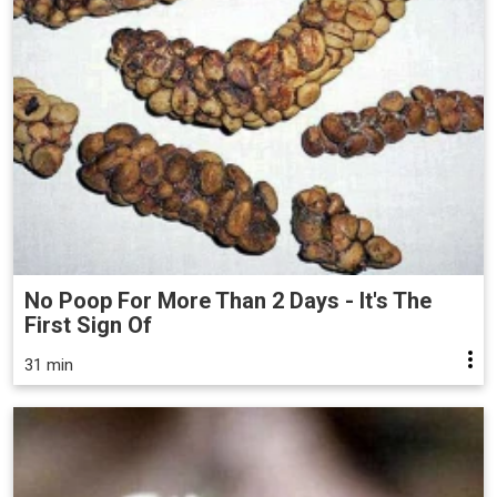
No Poop For More Than 2 Days - It's The
First Sign Of
31 min