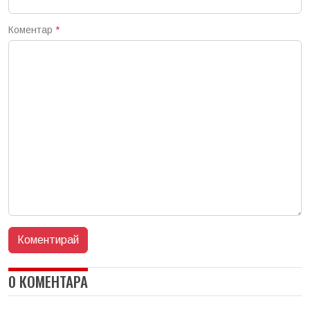
Коментар
*
0 КОМЕНТАРА