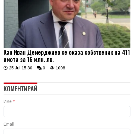
Как Иван Демерджиев се оказа собственик на 411
имота за 16 млн. лв.
25 Jul 15:30
0
1008
КОМЕНТИРАЙ
Име
*
Email