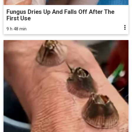
Fungus Dries Up And Falls Off After The
First Use
9 h 48 min