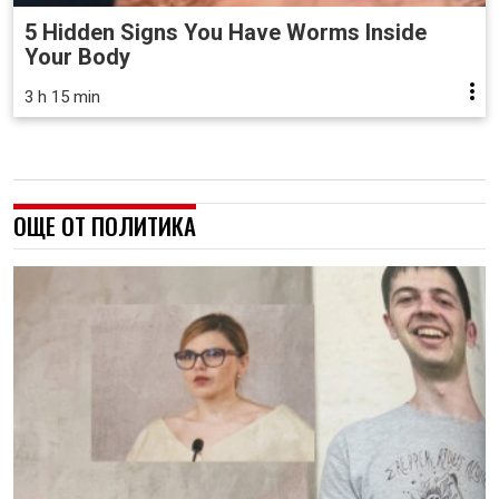
5 Hidden Signs You Have Worms Inside
Your Body
3 h 15 min
ОЩЕ ОТ ПОЛИТИКА