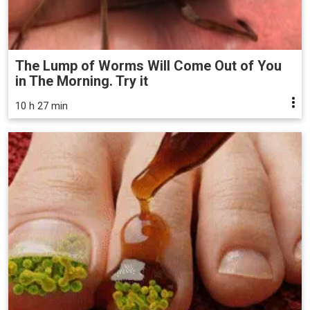
The Lump of Worms Will Come Out of You
in The Morning. Try it
10 h 27 min