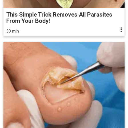
This Simple Trick Removes All Parasites
From Your Body!
30 min