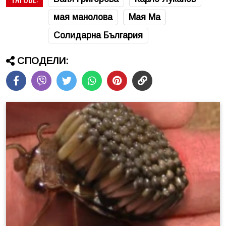
мая манолова
Мая Ма
Солидарна България
СПОДЕЛИ: