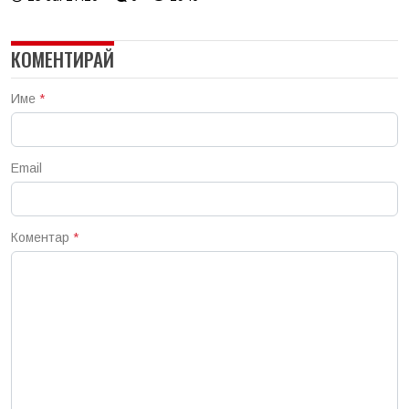
КОМЕНТИРАЙ
Име
*
Email
Коментар
*