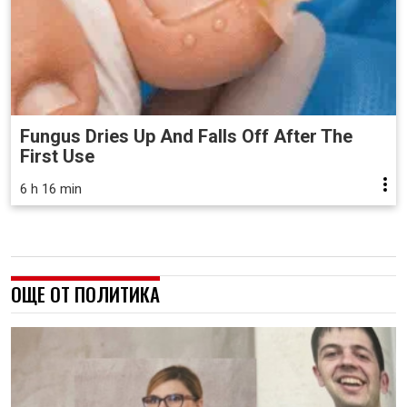
Fungus Dries Up And Falls Off After The
First Use
6 h 16 min
ОЩЕ ОТ ПОЛИТИКА