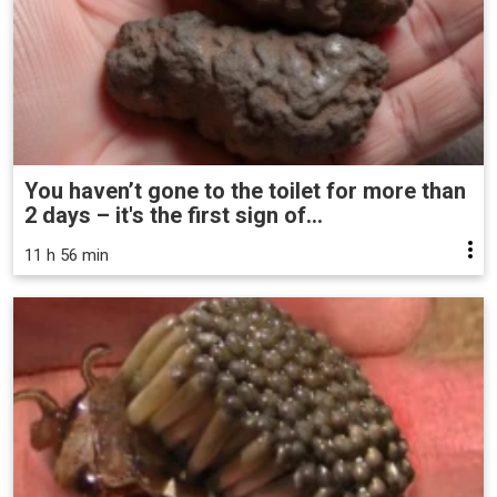
You haven’t gone to the toilet for more than
2 days – it's the first sign of...
11 h 56 min