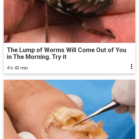
The Lump of Worms Will Come Out of You
in The Morning. Try it
4 h 43 min