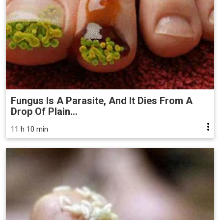
Fungus Is A Parasite, And It Dies From A
Drop Of Plain...
11 h 10 min