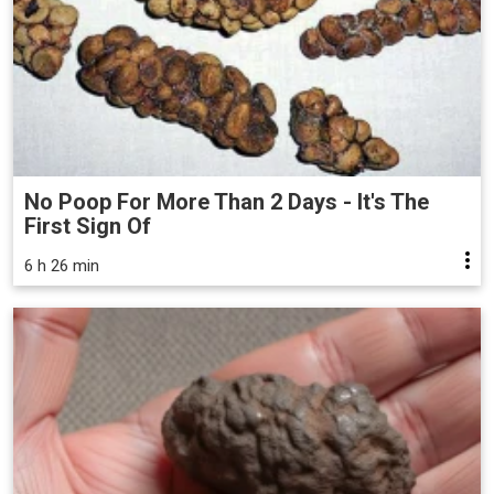
No Poop For More Than 2 Days - It's The
First Sign Of
6 h 26 min