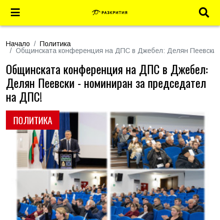
Начало
Политика
Общинската конференция на ДПС в Джебел: Делян Пеевски 
Общинската конференция на ДПС в Джебел:
Делян Пеевски - номиниран за председател
на ДПС!
ПОЛИТИКА