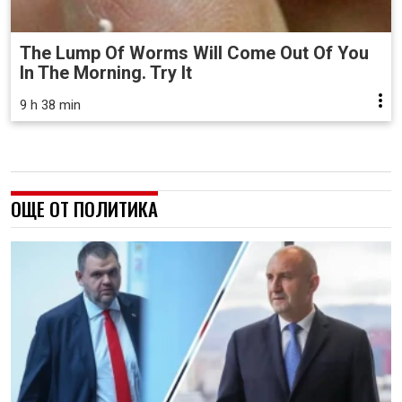
The Lump Of Worms Will Come Out Of You
In The Morning. Try It
9 h 38 min
ОЩЕ ОТ ПОЛИТИКА