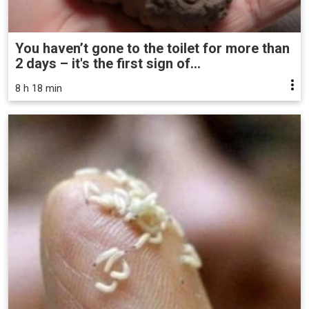
You haven’t gone to the toilet for more than
2 days – it's the first sign of...
8 h 18 min