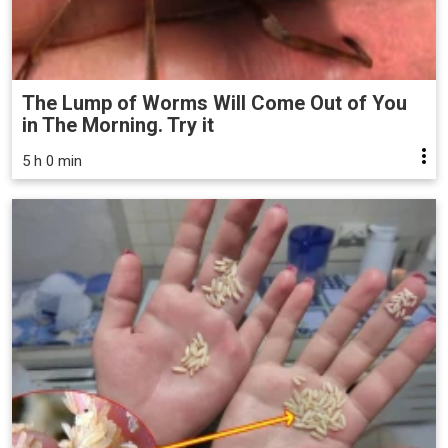
The Lump of Worms Will Come Out of You
in The Morning. Try it
5 h 0 min