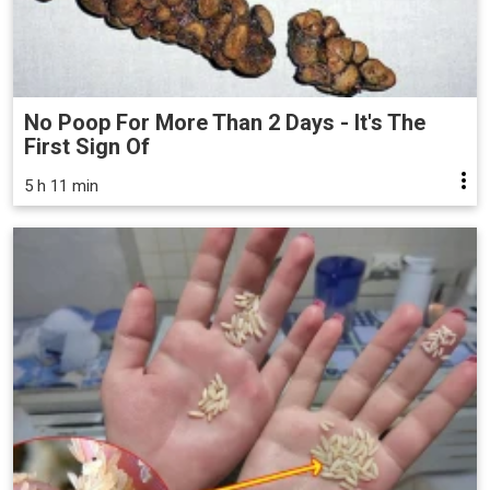
No Poop For More Than 2 Days - It's The
First Sign Of
5 h 11 min