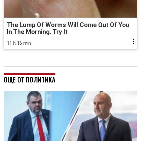
The Lump Of Worms Will Come Out Of You
In The Morning. Try It
11 h 16 min
ОЩЕ ОТ ПОЛИТИКА