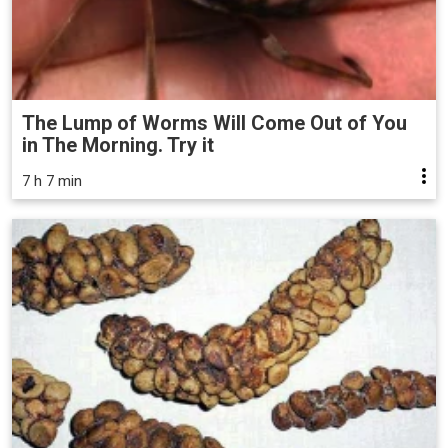
The Lump of Worms Will Come Out of You
in The Morning. Try it
7 h 7 min