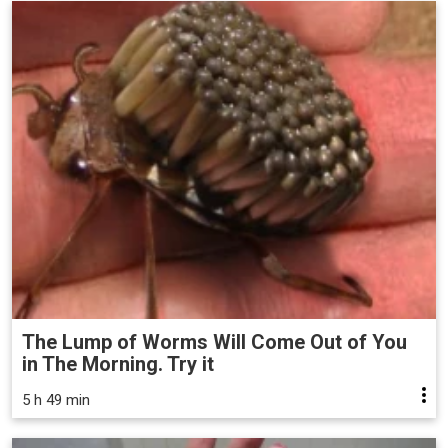
The Lump of Worms Will Come Out of You
in The Morning. Try it
5 h 49 min