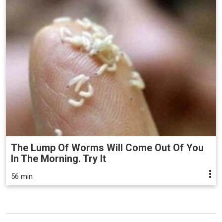
The Lump Of Worms Will Come Out Of You
In The Morning. Try It
56 min