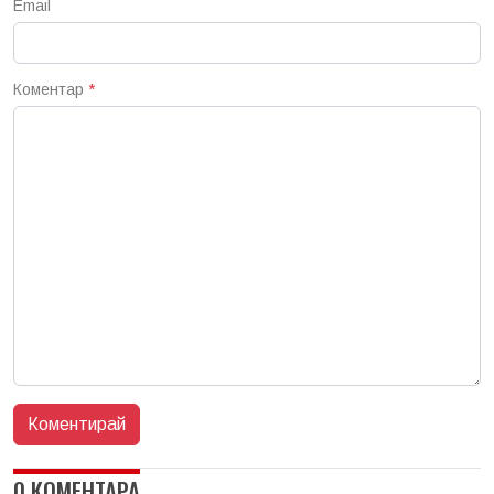
Email
Коментар
*
0 КОМЕНТАРА