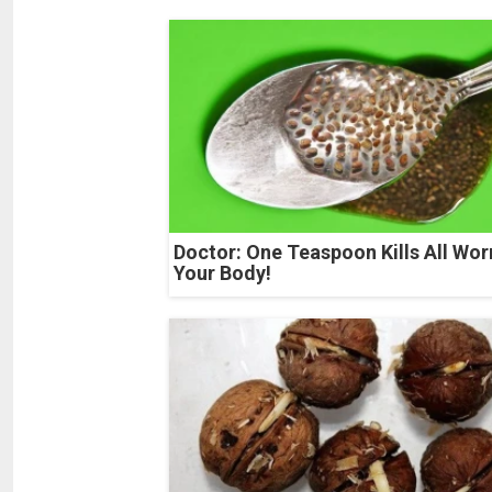
Doctor: One Teaspoon Kills All Wor
Your Body!