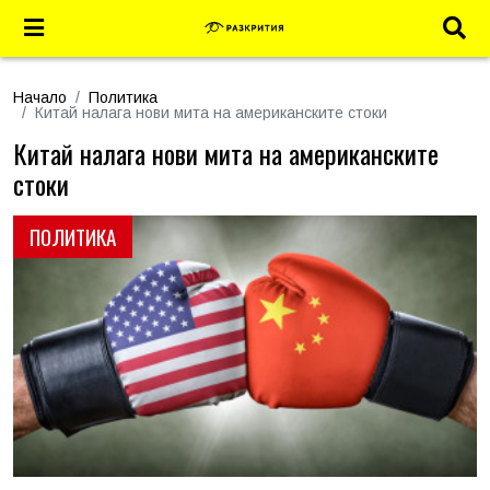
Начало
Политика
Китай налага нови мита на американските стоки
Китай налага нови мита на американските
стоки
ПОЛИТИКА