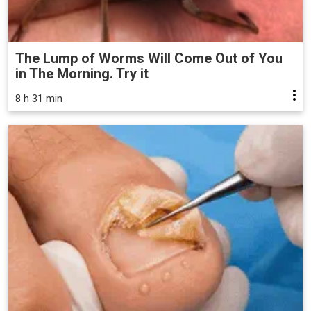
The Lump of Worms Will Come Out of You
in The Morning. Try it
8 h 31 min