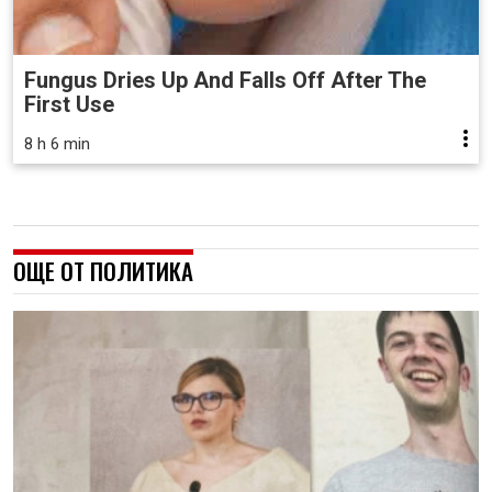
Fungus Dries Up And Falls Off After The
First Use
8 h 6 min
ОЩЕ ОТ ПОЛИТИКА