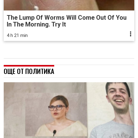
The Lump Of Worms Will Come Out Of You
In The Morning. Try It
4 h 21 min
ОЩЕ ОТ ПОЛИТИКА