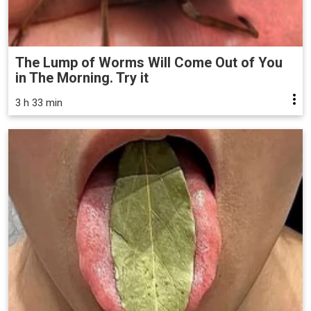
The Lump of Worms Will Come Out of You
in The Morning. Try it
3 h 33 min