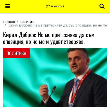
Начало
Политика
Кирил Добрев: Не ме притеснява да съм опозиция, но не ме 
Кирил Добрев: Не ме притеснява да съм
опозиция, но не ме и удовлетворява!
ПОЛИТИКА