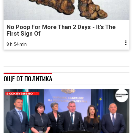
No Poop For More Than 2 Days - It's The
First Sign Of
8 h 54 min
ОЩЕ ОТ ПОЛИТИКА