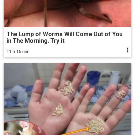
The Lump of Worms Will Come Out of You
in The Morning. Try it
11 h 15 min