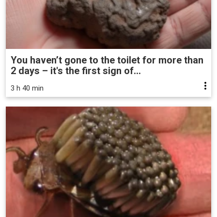
You haven’t gone to the toilet for more than
2 days – it's the first sign of...
3 h 40 min