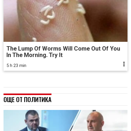
The Lump Of Worms Will Come Out Of You
In The Morning. Try It
5 h 23 min
ОЩЕ ОТ ПОЛИТИКА