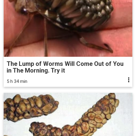
The Lump of Worms Will Come Out of You
in The Morning. Try it
5 h 34 min