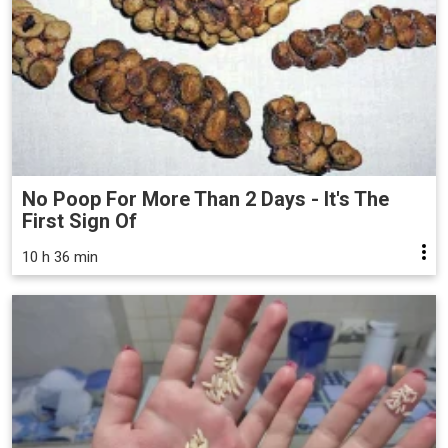
No Poop For More Than 2 Days - It's The
First Sign Of
10 h 36 min