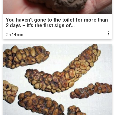
You haven’t gone to the toilet for more than
2 days – it's the first sign of...
2 h 14 min