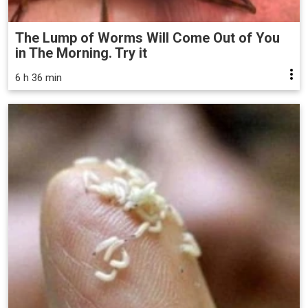
The Lump of Worms Will Come Out of You
in The Morning. Try it
6 h 36 min