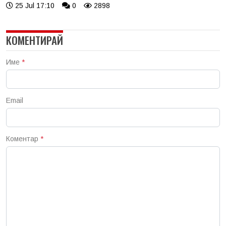
25 Jul 17:10
0
2898
КОМЕНТИРАЙ
Име
*
Email
Коментар
*