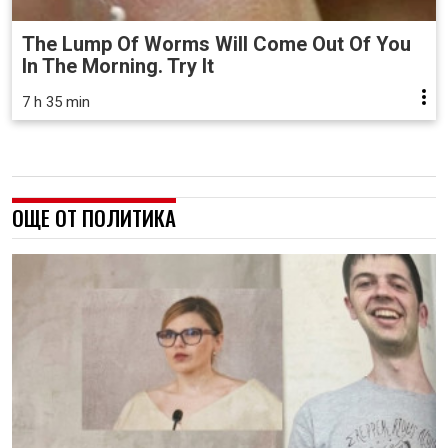
The Lump Of Worms Will Come Out Of You
In The Morning. Try It
7 h 35 min
ОЩЕ ОТ ПОЛИТИКА