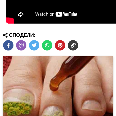
СПОДЕЛИ: