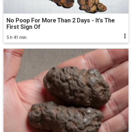
No Poop For More Than 2 Days - It's The
First Sign Of
5 h 41 min