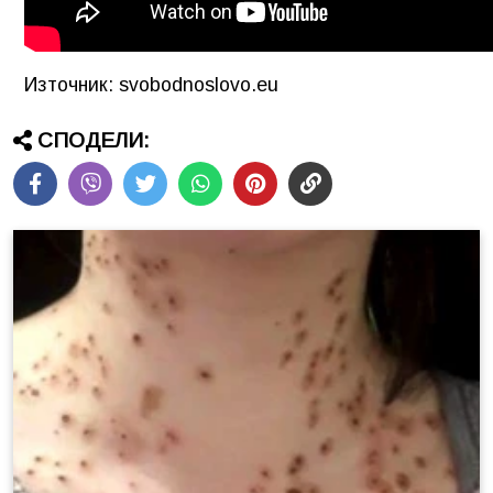
Източник: svobodnoslovo.eu
СПОДЕЛИ: