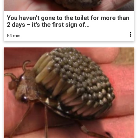
You haven’t gone to the toilet for more than
2 days – it's the first sign of...
54 min