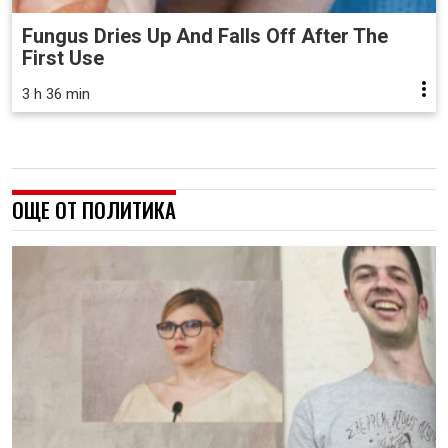
Fungus Dries Up And Falls Off After The
First Use
3 h 36 min
ОЩЕ ОТ ПОЛИТИКА