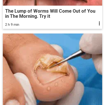
The Lump of Worms Will Come Out of You
in The Morning. Try it
2 h 9 min