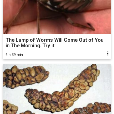
The Lump of Worms Will Come Out of You
in The Morning. Try it
6 h 39 min