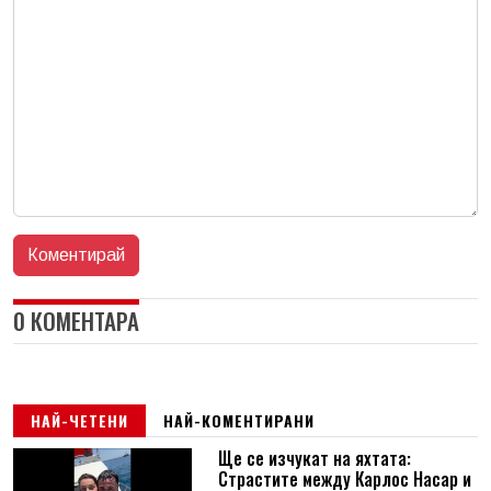
0 КОМЕНТАРА
НАЙ-ЧЕТЕНИ
НАЙ-КОМЕНТИРАНИ
Ще се изчукат на яхтата:
Страстите между Карлос Насар и