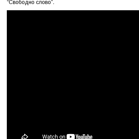
“Свободно слово”.