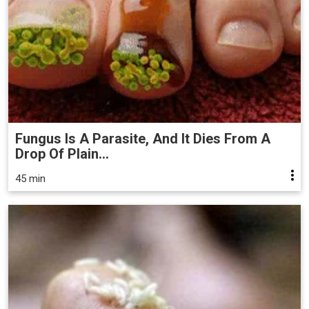
Fungus Is A Parasite, And It Dies From A
Drop Of Plain...
45 min