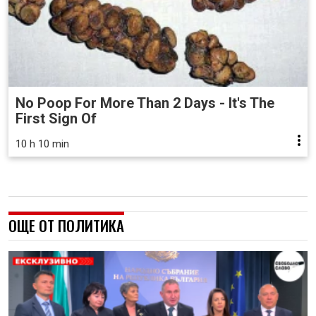
No Poop For More Than 2 Days - It's The
First Sign Of
10 h 10 min
ОЩЕ ОТ ПОЛИТИКА