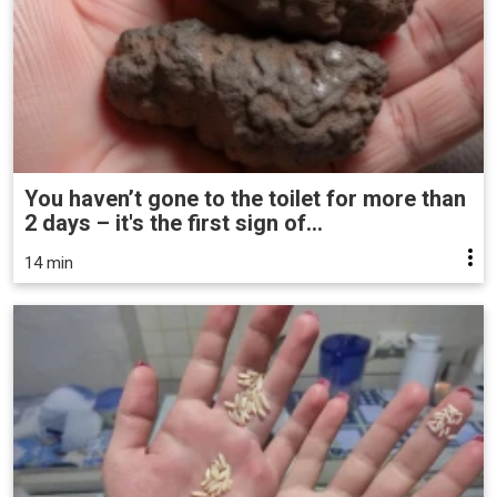
You haven’t gone to the toilet for more than
2 days – it's the first sign of...
14 min