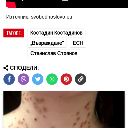
Източник: svobodnoslovo.eu
ТАГОВЕ:
Костадин Костадинов
„Възраждане"
ЕСН
Станислав Стоянов
СПОДЕЛИ: