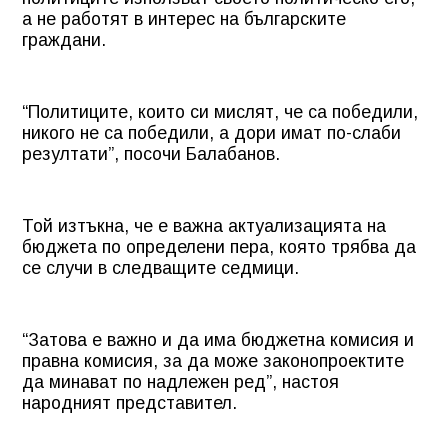
а не работят в интерес на българските
граждани.
“Политиците, които си мислят, че са победили,
никого не са победили, а дори имат по-слаби
резултати”, посочи Балабанов.
Той изтъкна, че е важна актуализацията на
бюджета по определени пера, която трябва да
се случи в следващите седмици.
“Затова е важно и да има бюджетна комисия и
правна комисия, за да може законопроектите
да минават по надлежен ред”, настоя
народният представител.