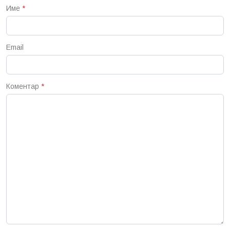
Име
*
Email
Коментар
*