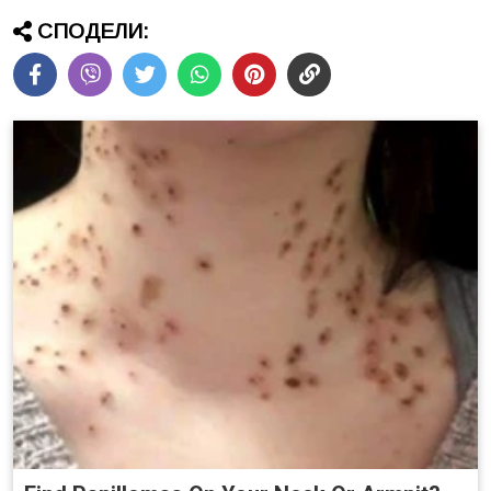
СПОДЕЛИ: