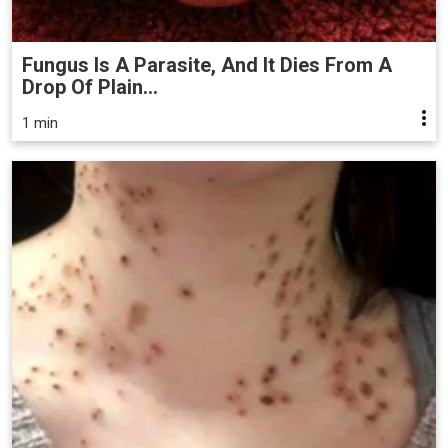
Fungus Is A Parasite, And It Dies From A
Drop Of Plain...
1 min