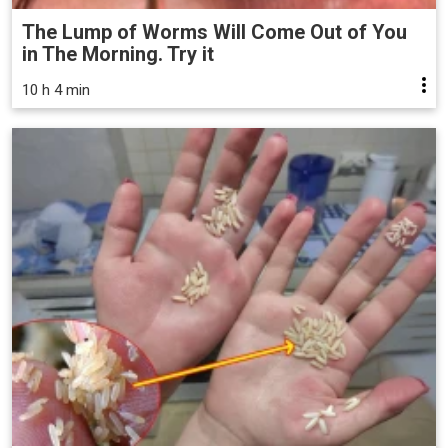
The Lump of Worms Will Come Out of You
in The Morning. Try it
10 h 4 min