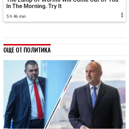
In The Morning. Try It
5 h 46 min
ОЩЕ ОТ ПОЛИТИКА