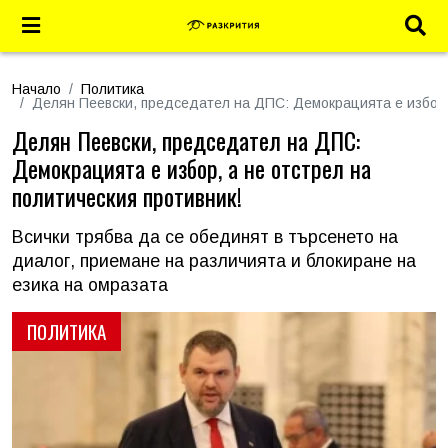
Начало
Политика
Делян Пеевски, председател на ДПС: Демокрацията е избор, 
Делян Пеевски, председател на ДПС:
Демокрацията е избор, а не отстрел на
политическия противник!
Всички трябва да се обединят в търсенето на
диалог, приемане на различията и блокиране на
езика на омразата
ПОЛИТИКА