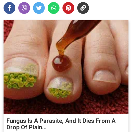
Fungus Is A Parasite, And It Dies From A
Drop Of Plain...