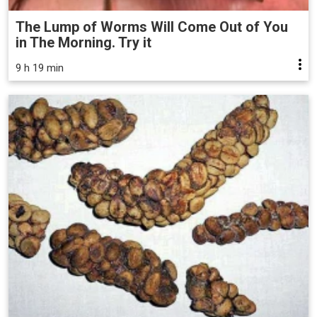
The Lump of Worms Will Come Out of You
in The Morning. Try it
9 h 19 min