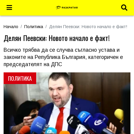
Начало
Политика
Делян Пеевски: Новото начало е факт!
Делян Пеевски: Новото начало е факт!
Всичко трябва да се случва съгласно устава и
законите на Република България, категоричен е
председателят на ДПС
ПОЛИТИКА