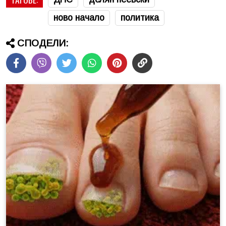
ново начало
политика
СПОДЕЛИ: