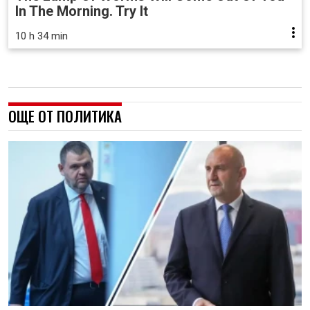
In The Morning. Try It
10 h 34 min
ОЩЕ ОТ ПОЛИТИКА