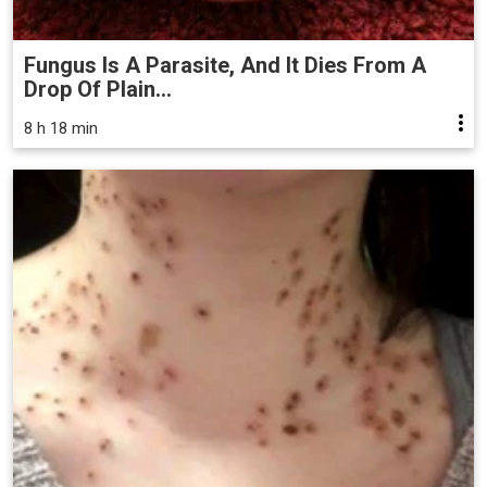
Fungus Is A Parasite, And It Dies From A
Drop Of Plain...
8 h 18 min