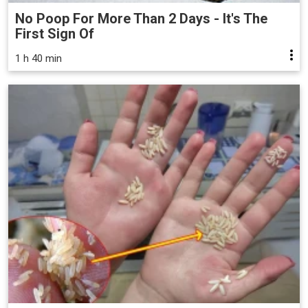
No Poop For More Than 2 Days - It's The
First Sign Of
1 h 40 min