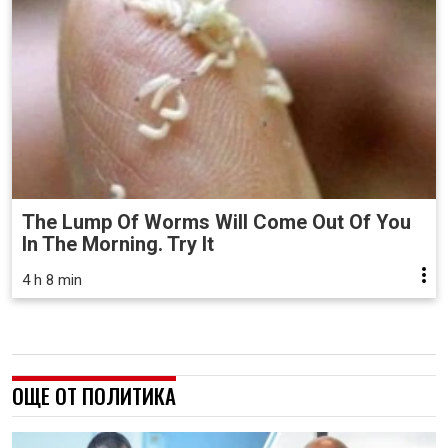
The Lump Of Worms Will Come Out Of You
In The Morning. Try It
4 h 8 min
ОЩЕ ОТ ПОЛИТИКА