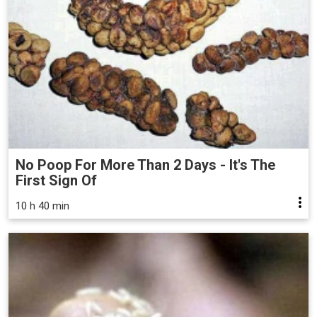
No Poop For More Than 2 Days - It's The
First Sign Of
10 h 40 min