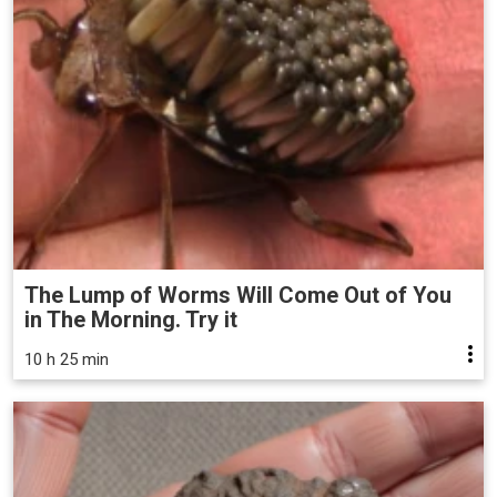
The Lump of Worms Will Come Out of You
in The Morning. Try it
10 h 25 min