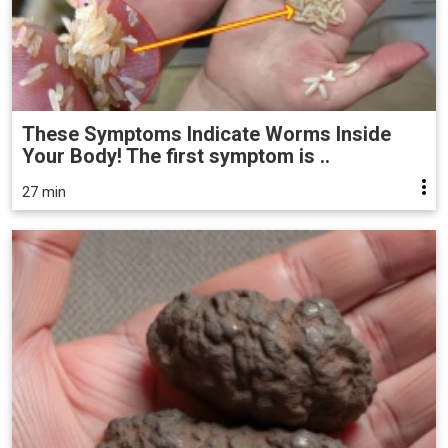
These Symptoms Indicate Worms Inside
Your Body! The first symptom is ..
27 min