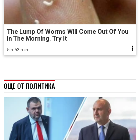
The Lump Of Worms Will Come Out Of You
In The Morning. Try It
5 h 52 min
ОЩЕ ОТ ПОЛИТИКА