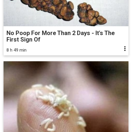
No Poop For More Than 2 Days - It's The
First Sign Of
8 h 49 min