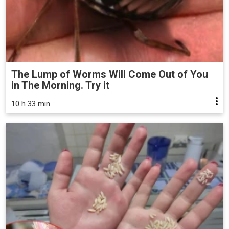
The Lump of Worms Will Come Out of You
in The Morning. Try it
10 h 33 min