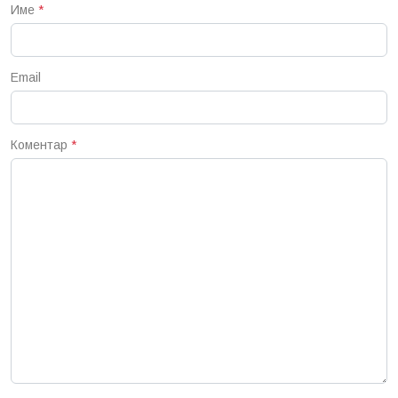
Име
*
Email
Коментар
*