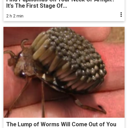
It's The First Stage Of...
2 h 2 min
The Lump of Worms Will Come Out of You