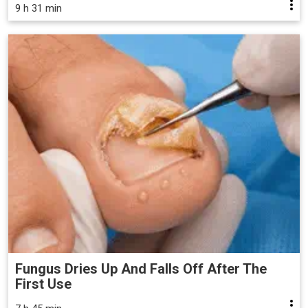
9 h 31 min
Fungus Dries Up And Falls Off After The
First Use