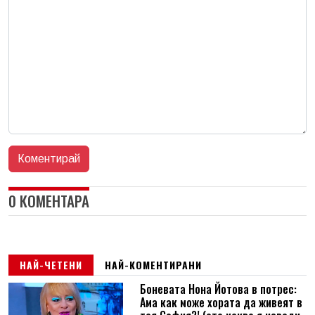
0 КОМЕНТАРА
НАЙ-ЧЕТЕНИ
НАЙ-КОМЕНТИРАНИ
Боневата Нона Йотова в потрес:
Ама как може хората да живеят в