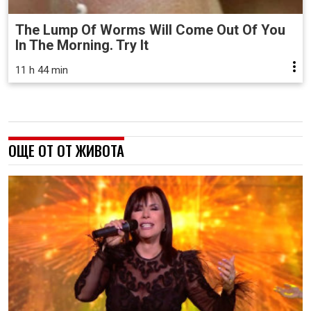
The Lump Of Worms Will Come Out Of You
In The Morning. Try It
11 h 44 min
ОЩЕ ОТ ОТ ЖИВОТА