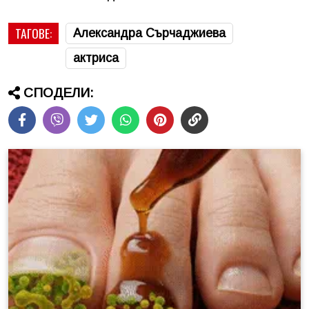
ТАГОВЕ:
Александра Сърчаджиева
актриса
СПОДЕЛИ: