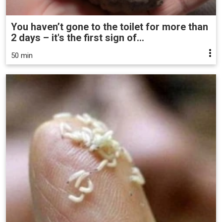
You haven’t gone to the toilet for more than
2 days – it's the first sign of...
50 min