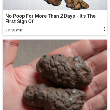
No Poop For More Than 2 Days - It's The
First Sign Of
9 h 30 min