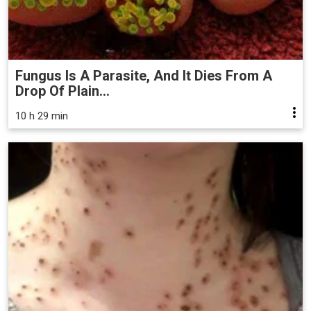
Fungus Is A Parasite, And It Dies From A
Drop Of Plain...
10 h 29 min