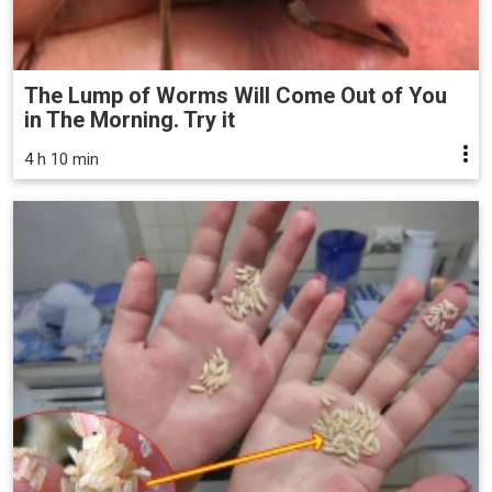
The Lump of Worms Will Come Out of You
in The Morning. Try it
4 h 10 min