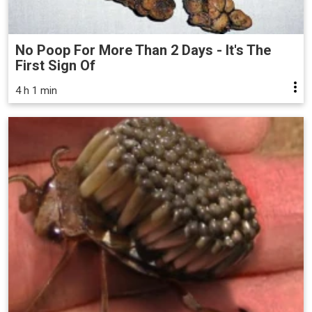
No Poop For More Than 2 Days - It's The
First Sign Of
4 h 1 min