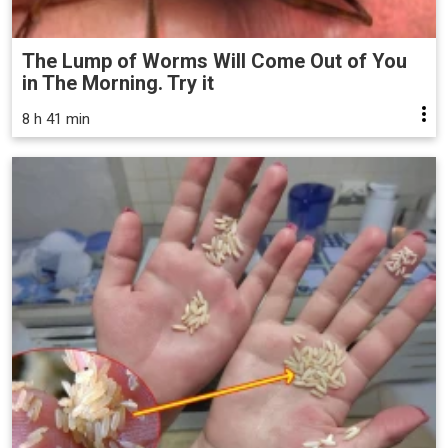
The Lump of Worms Will Come Out of You
in The Morning. Try it
8 h 41 min