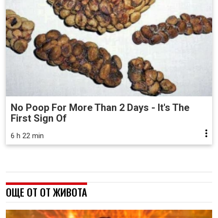
No Poop For More Than 2 Days - It's The
First Sign Of
6 h 22 min
ОЩЕ ОТ ОТ ЖИВОТА