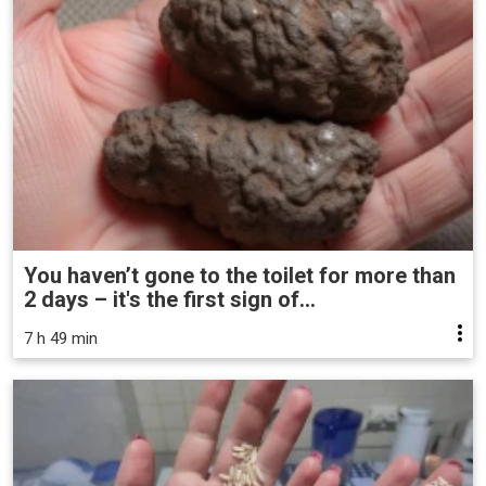
You haven’t gone to the toilet for more than
2 days – it's the first sign of...
7 h 49 min