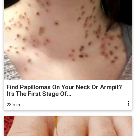
Find Papillomas On Your Neck Or Armpit?
It's The First Stage Of...
23 min