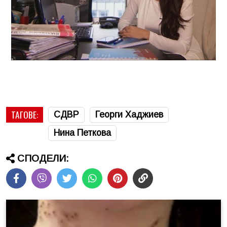
ТАГОВЕ:
СДВР
Георги Хаджиев
Нина Петкова
СПОДЕЛИ: