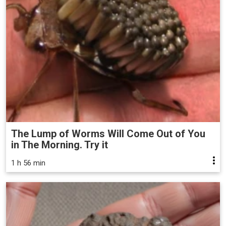
The Lump of Worms Will Come Out of You
in The Morning. Try it
1 h 56 min