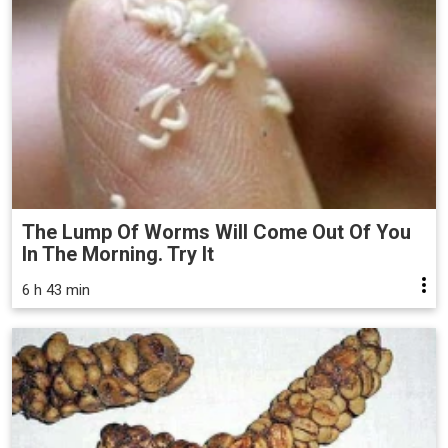
The Lump Of Worms Will Come Out Of You
In The Morning. Try It
6 h 43 min