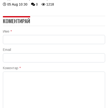
05 Aug 10:30
0
1218
КОМЕНТИРАЙ
Име
*
Email
Коментар
*