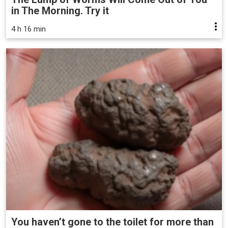
in The Morning. Try it
4 h 16 min
You haven’t gone to the toilet for more than