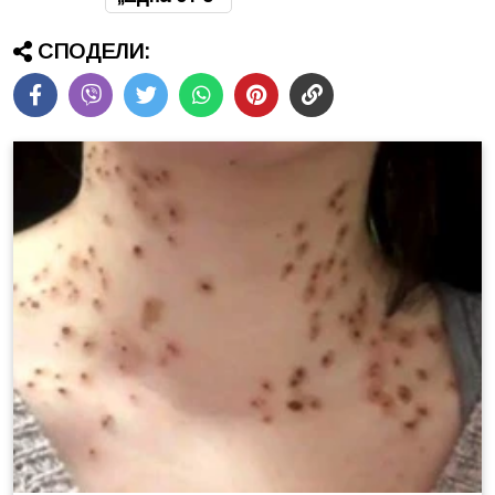
СПОДЕЛИ: