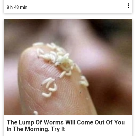
8 h 48 min
The Lump Of Worms Will Come Out Of You
In The Morning. Try It