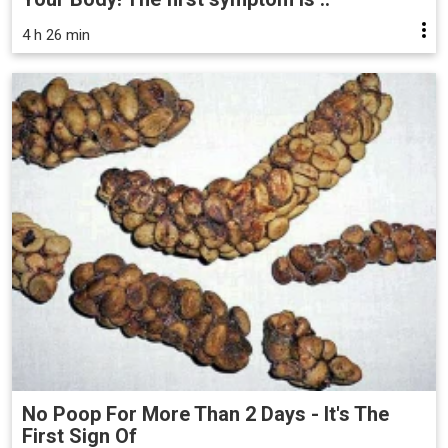
4 h 26 min
No Poop For More Than 2 Days - It's The
First Sign Of