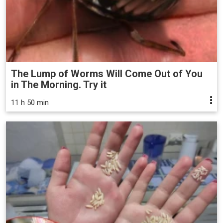
The Lump of Worms Will Come Out of You
in The Morning. Try it
11 h 50 min