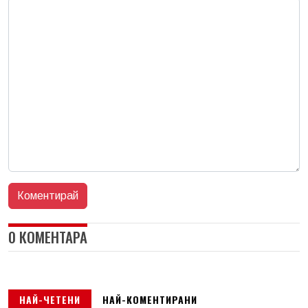
0 КОМЕНТАРА
НАЙ-ЧЕТЕНИ
НАЙ-КОМЕНТИРАНИ