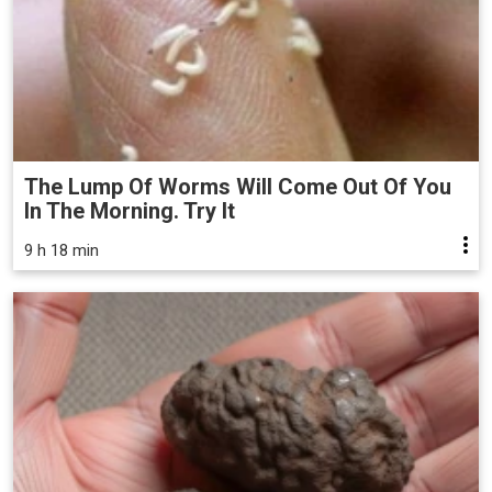
The Lump Of Worms Will Come Out Of You
In The Morning. Try It
9 h 18 min