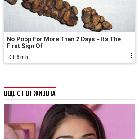
No Poop For More Than 2 Days - It's The
First Sign Of
10 h 8 min
ОЩЕ ОТ ОТ ЖИВОТА