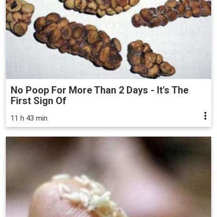
No Poop For More Than 2 Days - It's The
First Sign Of
11 h 43 min