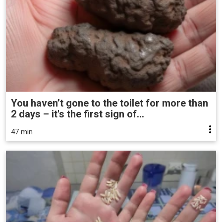
You haven’t gone to the toilet for more than
2 days – it's the first sign of...
47 min