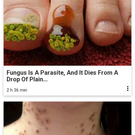
Fungus Is A Parasite, And It Dies From A
Drop Of Plain...
2 h 36 min