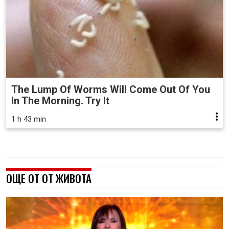
The Lump Of Worms Will Come Out Of You
In The Morning. Try It
1 h 43 min
ОЩЕ ОТ ОТ ЖИВОТА