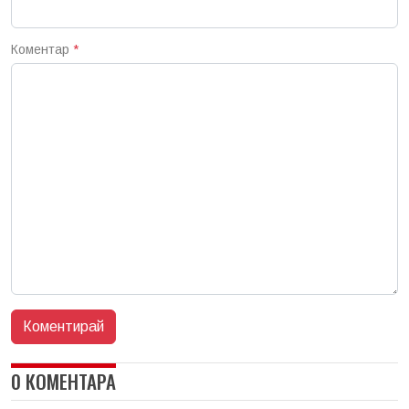
Коментар
*
0 КОМЕНТАРА