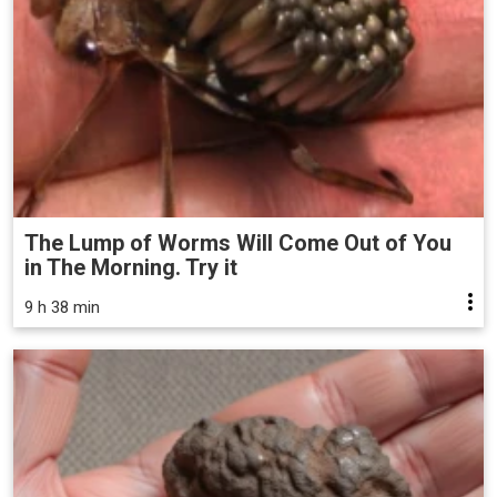
The Lump of Worms Will Come Out of You
in The Morning. Try it
9 h 38 min