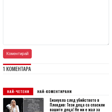
1 КОМЕНТАРА
НАЙ-ЧЕТЕНИ
НАЙ-КОМЕНТИРАНИ
Емануела след убийството в
Пловдив: Тези деца са спасили
вашите деца! Не ми е жал за