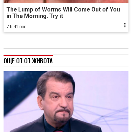
The Lump of Worms Will Come Out of You
in The Morning. Try it
7 h 41 min
ОЩЕ ОТ ОТ ЖИВОТА