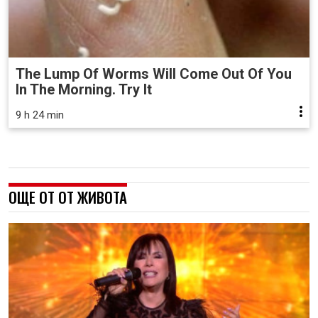
The Lump Of Worms Will Come Out Of You
In The Morning. Try It
9 h 24 min
ОЩЕ ОТ ОТ ЖИВОТА