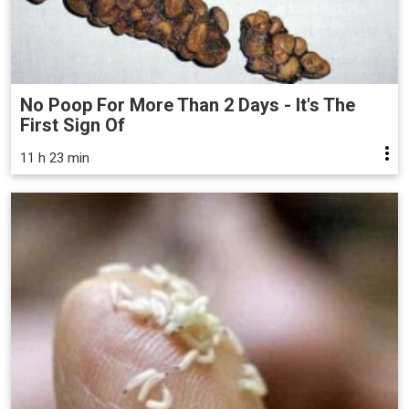
No Poop For More Than 2 Days - It's The
First Sign Of
11 h 23 min