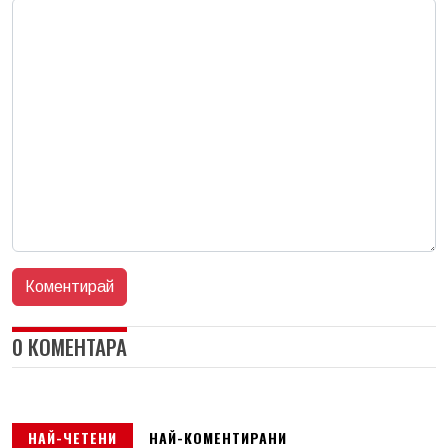
0 КОМЕНТАРА
НАЙ-ЧЕТЕНИ
НАЙ-КОМЕНТИРАНИ