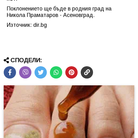
Поклонението ще бъде в родния град на
Никола Праматаров - Асеновград.
Източник: dir.bg
СПОДЕЛИ: