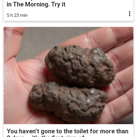
in The Morning. Try it
5 h 23 min
You haven’t gone to the toilet for more than