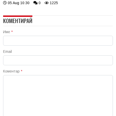
05 Aug 10:30
0
1225
КОМЕНТИРАЙ
Име
*
Email
Коментар
*