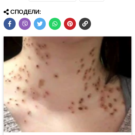
СПОДЕЛИ: