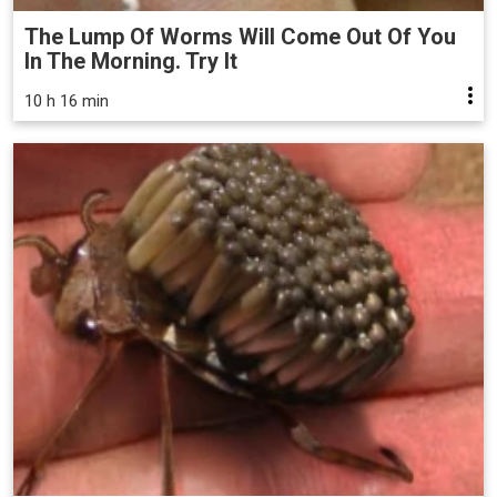
The Lump Of Worms Will Come Out Of You
In The Morning. Try It
10 h 16 min