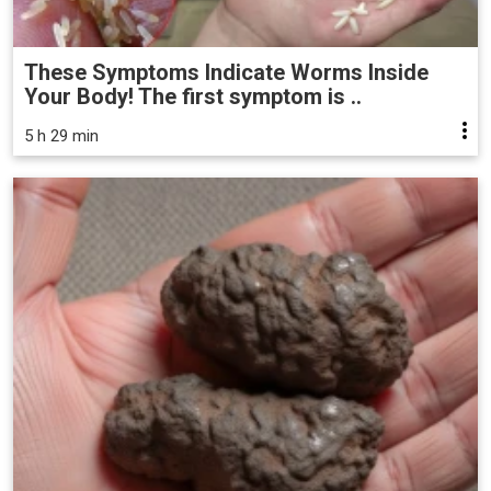
These Symptoms Indicate Worms Inside
Your Body! The first symptom is ..
5 h 29 min