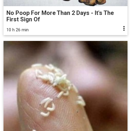
No Poop For More Than 2 Days - It's The
First Sign Of
10 h 26 min