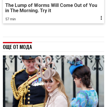
The Lump of Worms Will Come Out of You
in The Morning. Try it
57 min
ОЩЕ ОТ МОДА