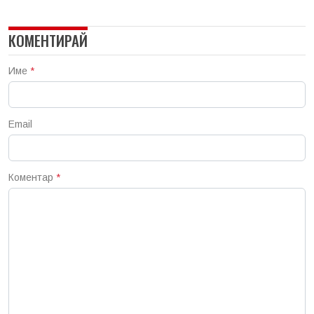
КОМЕНТИРАЙ
Име
*
Email
Коментар
*