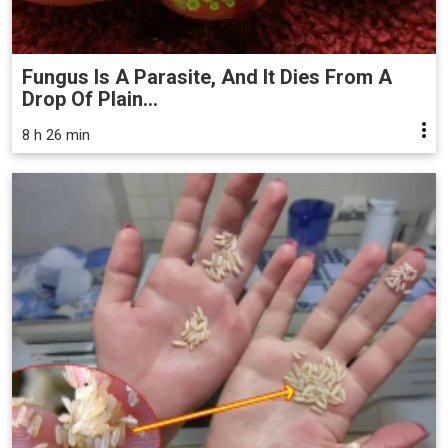
Fungus Is A Parasite, And It Dies From A
Drop Of Plain...
8 h 26 min