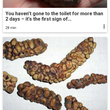
You haven’t gone to the toilet for more than
2 days – it's the first sign of...
28 min