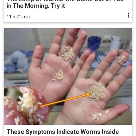
in The Morning. Try it
11 h 21 min
These Symptoms Indicate Worms Inside