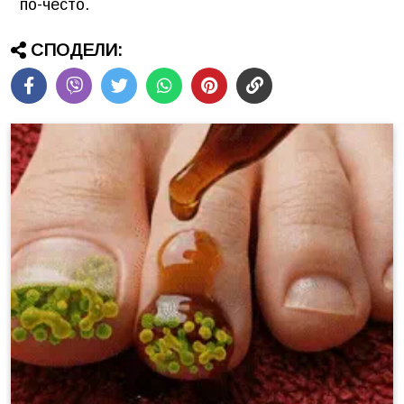
по-често.
СПОДЕЛИ: