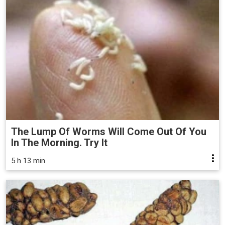
The Lump Of Worms Will Come Out Of You
In The Morning. Try It
5 h 13 min