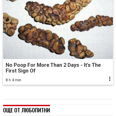
No Poop For More Than 2 Days - It's The
First Sign Of
8 h 4 min
ОЩЕ ОТ ЛЮБОПИТНИ