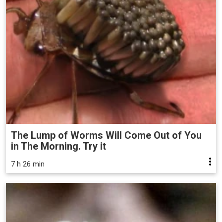
The Lump of Worms Will Come Out of You
in The Morning. Try it
7 h 26 min