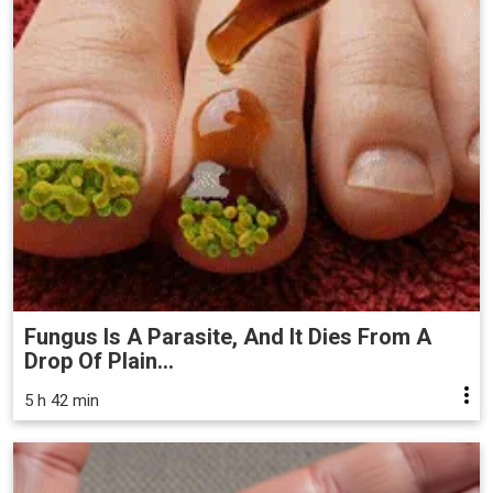
Fungus Is A Parasite, And It Dies From A
Drop Of Plain...
5 h 42 min