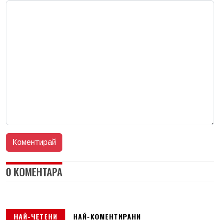
0 КОМЕНТАРА
НАЙ-ЧЕТЕНИ
НАЙ-КОМЕНТИРАНИ