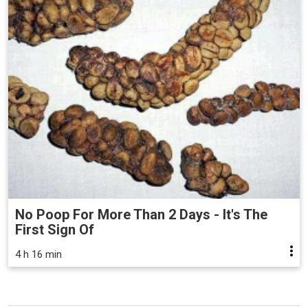
No Poop For More Than 2 Days - It's The
First Sign Of
4 h 16 min