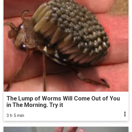
The Lump of Worms Will Come Out of You
in The Morning. Try it
3 h 5 min