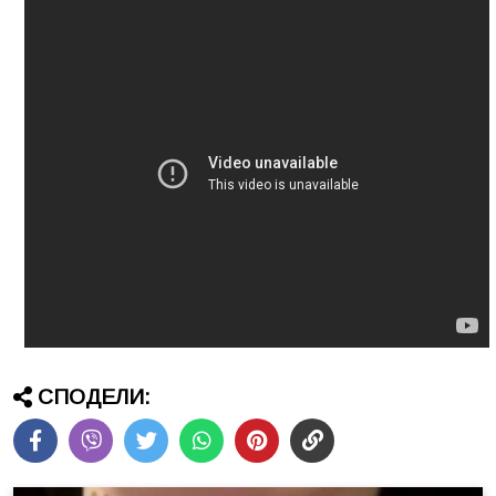
СПОДЕЛИ: