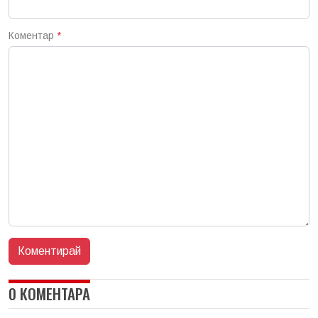
Коментар
*
0 КОМЕНТАРА