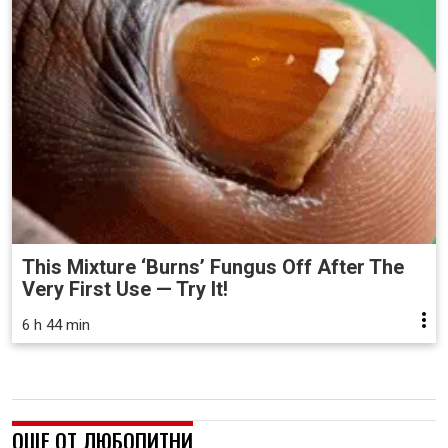
This Mixture ‘Burns’ Fungus Off After The
Very First Use — Try It!
6 h 44 min
ОЩЕ ОТ ЛЮБОПИТНИ