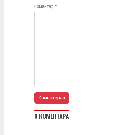
Коментар
*
0 КОМЕНТАРА