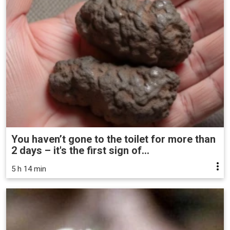
You haven’t gone to the toilet for more than
2 days – it's the first sign of...
5 h 14 min