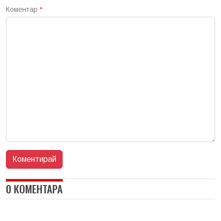
Коментар
*
0 КОМЕНТАРА