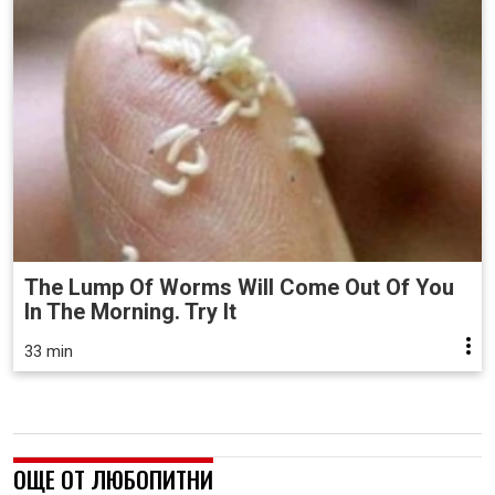
The Lump Of Worms Will Come Out Of You
In The Morning. Try It
33 min
ОЩЕ ОТ ЛЮБОПИТНИ