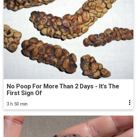
No Poop For More Than 2 Days - It's The
First Sign Of
3 h 50 min