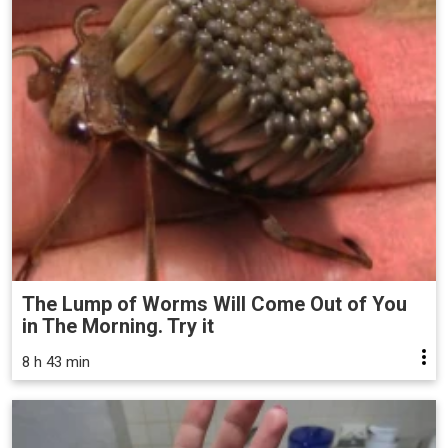
The Lump of Worms Will Come Out of You
in The Morning. Try it
8 h 43 min