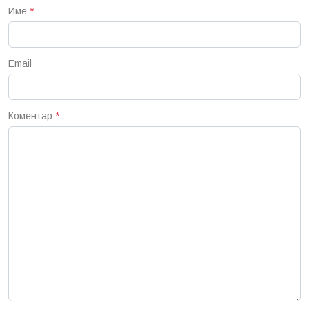
Име
*
Email
Коментар
*