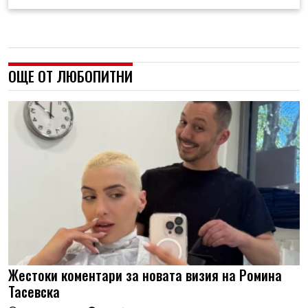
ОЩЕ ОТ ЛЮБОПИТНИ
Жестоки коментари за новата визия на Ромина
Тасевска