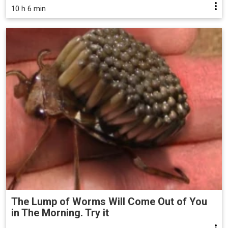
10 h 6 min
The Lump of Worms Will Come Out of You
in The Morning. Try it