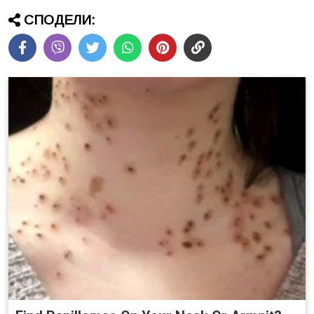
СПОДЕЛИ: