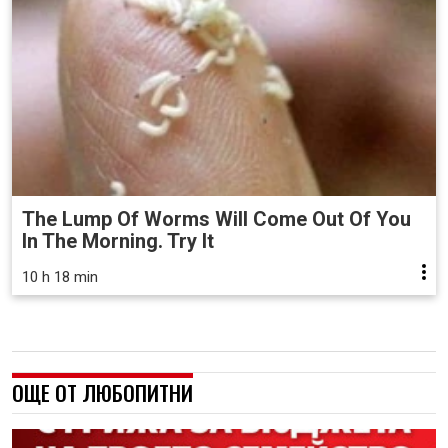
The Lump Of Worms Will Come Out Of You
In The Morning. Try It
10 h 18 min
ОЩЕ ОТ ЛЮБОПИТНИ