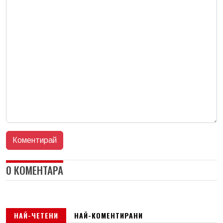
0 КОМЕНТАРА
НАЙ-ЧЕТЕНИ
НАЙ-КОМЕНТИРАНИ