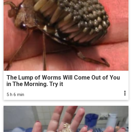
The Lump of Worms Will Come Out of You
in The Morning. Try it
5 h 6 min