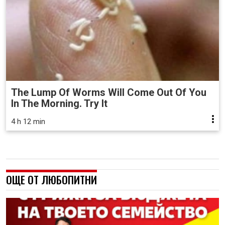
The Lump Of Worms Will Come Out Of You
In The Morning. Try It
4 h 12 min
ОЩЕ ОТ ЛЮБОПИТНИ