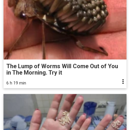
The Lump of Worms Will Come Out of You
in The Morning. Try it
6 h 19 min