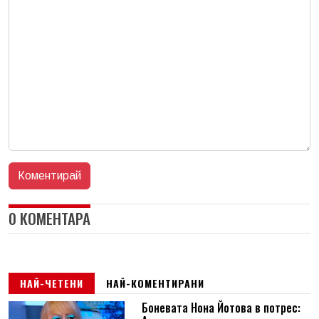
0 КОМЕНТАРА
НАЙ-ЧЕТЕНИ
НАЙ-КОМЕНТИРАНИ
Боневата Нона Йотова в потрес: