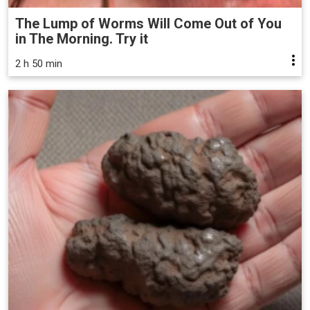
The Lump of Worms Will Come Out of You
in The Morning. Try it
2 h 50 min