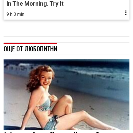
In The Morning. Try It
9 h 3 min
ОЩЕ ОТ ЛЮБОПИТНИ