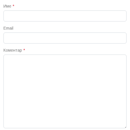
Име
*
Email
Коментар
*