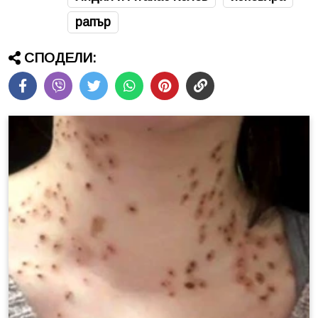
рапър
СПОДЕЛИ: