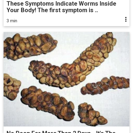
These Symptoms Indicate Worms Inside
Your Body! The first symptom is ..
3 min