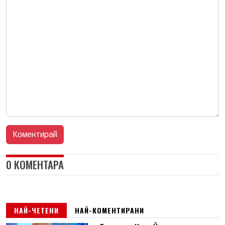
0 КОМЕНТАРА
НАЙ-ЧЕТЕНИ
НАЙ-КОМЕНТИРАНИ