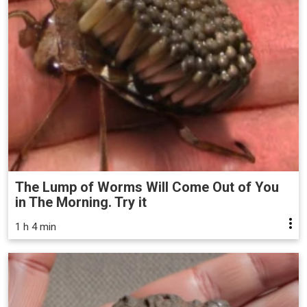
The Lump of Worms Will Come Out of You
in The Morning. Try it
1 h 4 min