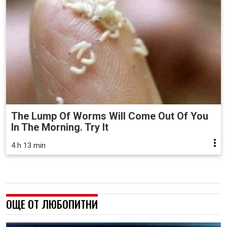
The Lump Of Worms Will Come Out Of You
In The Morning. Try It
4 h 13 min
ОЩЕ ОТ ЛЮБОПИТНИ