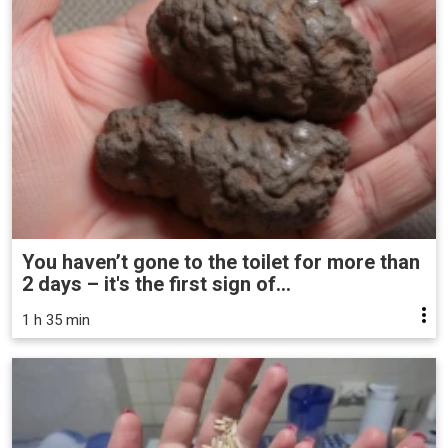
You haven’t gone to the toilet for more than
2 days – it's the first sign of...
1 h 35 min