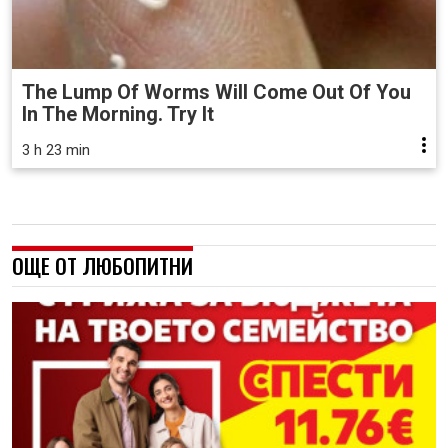
The Lump Of Worms Will Come Out Of You
In The Morning. Try It
3 h 23 min
ОЩЕ ОТ ЛЮБОПИТНИ