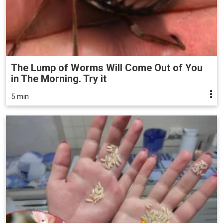
The Lump of Worms Will Come Out of You
in The Morning. Try it
5 min