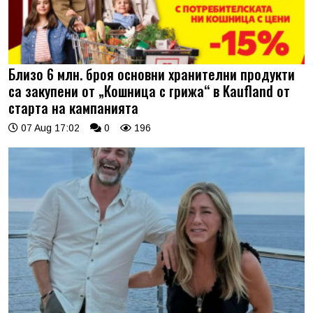
Близо 6 млн. броя основни хранителни продукти
са закупени от „Кошница с грижа“ в Kaufland от
старта на кампанията
07 Aug 17:02
0
196