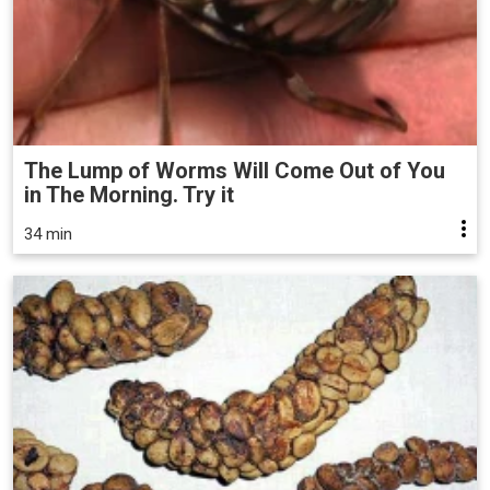
The Lump of Worms Will Come Out of You
in The Morning. Try it
34 min