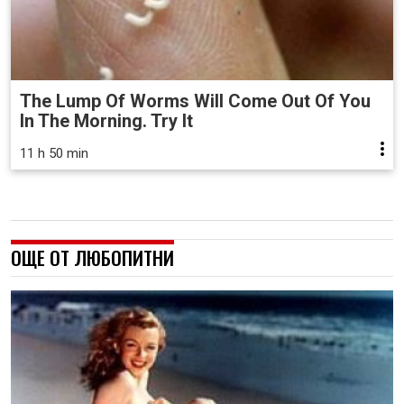
The Lump Of Worms Will Come Out Of You
In The Morning. Try It
11 h 50 min
ОЩЕ ОТ ЛЮБОПИТНИ