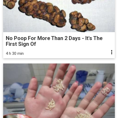
No Poop For More Than 2 Days - It's The
First Sign Of
4 h 30 min