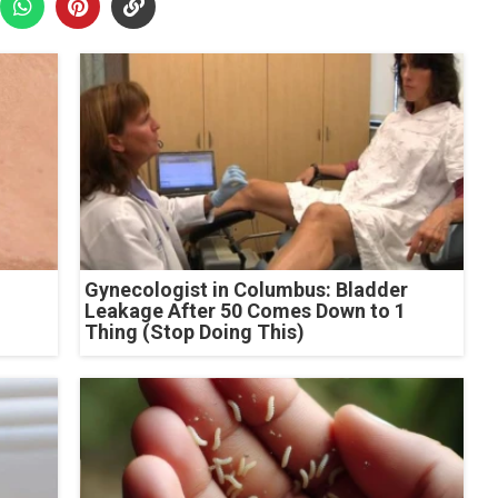
Gynecologist in Columbus: Bladder
Leakage After 50 Comes Down to 1
Thing (Stop Doing This)