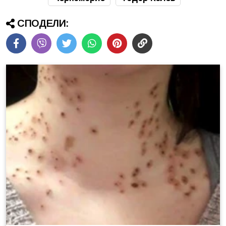
СПОДЕЛИ: