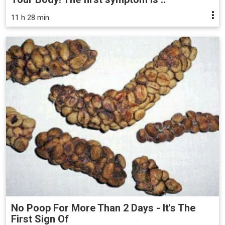
11 h 28 min
No Poop For More Than 2 Days - It's The
First Sign Of