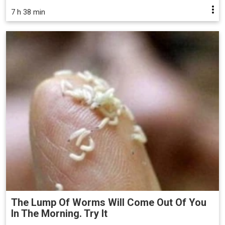
7 h 38 min
The Lump Of Worms Will Come Out Of You
In The Morning. Try It