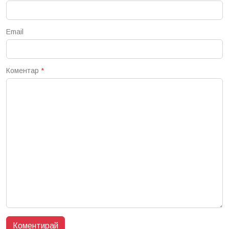
Email
Коментар
*