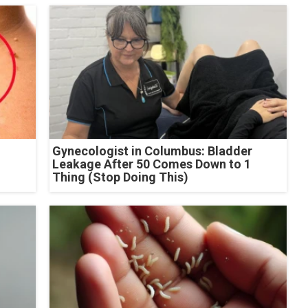
Gynecologist in Columbus: Bladder
Leakage After 50 Comes Down to 1
Thing (Stop Doing This)