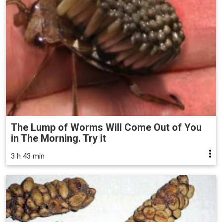
The Lump of Worms Will Come Out of You
in The Morning. Try it
3 h 43 min