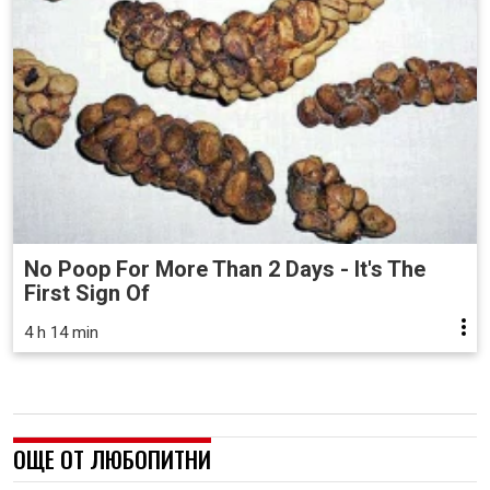
No Poop For More Than 2 Days - It's The
First Sign Of
4 h 14 min
ОЩЕ ОТ ЛЮБОПИТНИ