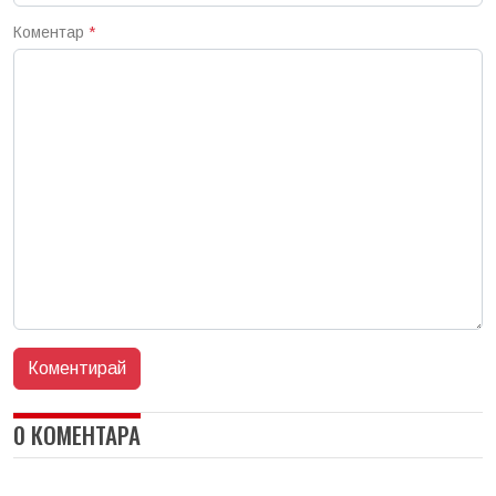
Коментар
*
0 КОМЕНТАРА