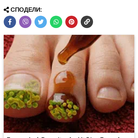
СПОДЕЛИ: