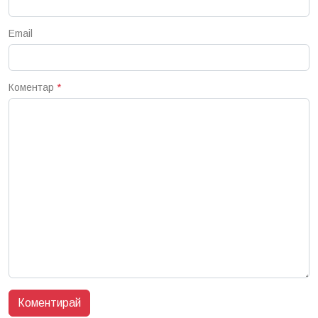
Email
Коментар
*